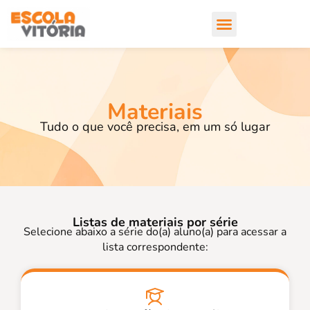
Materiais
Tudo o que você precisa, em um só lugar
Listas de materiais por série
Selecione abaixo a série do(a) aluno(a) para acessar a
lista correspondente: