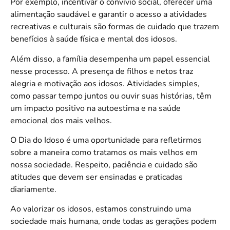
Por exemplo, incentivar o convívio social, oferecer uma
alimentação saudável e garantir o acesso a atividades
recreativas e culturais são formas de cuidado que trazem
benefícios à saúde física e mental dos idosos.
Além disso, a família desempenha um papel essencial
nesse processo. A presença de filhos e netos traz
alegria e motivação aos idosos. Atividades simples,
como passar tempo juntos ou ouvir suas histórias, têm
um impacto positivo na autoestima e na saúde
emocional dos mais velhos.
O Dia do Idoso é uma oportunidade para refletirmos
sobre a maneira como tratamos os mais velhos em
nossa sociedade. Respeito, paciência e cuidado são
atitudes que devem ser ensinadas e praticadas
diariamente.
Ao valorizar os idosos, estamos construindo uma
sociedade mais humana, onde todas as gerações podem