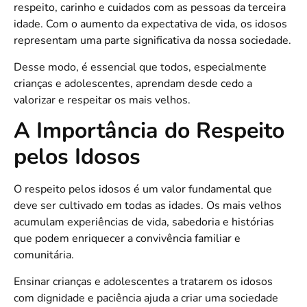
respeito, carinho e cuidados com as pessoas da terceira
idade. Com o aumento da expectativa de vida, os idosos
representam uma parte significativa da nossa sociedade.
Desse modo, é essencial que todos, especialmente
crianças e adolescentes, aprendam desde cedo a
valorizar e respeitar os mais velhos.
A Importância do Respeito
pelos Idosos
O respeito pelos idosos é um valor fundamental que
deve ser cultivado em todas as idades. Os mais velhos
acumulam experiências de vida, sabedoria e histórias
que podem enriquecer a convivência familiar e
comunitária.
Ensinar crianças e adolescentes a tratarem os idosos
com dignidade e paciência ajuda a criar uma sociedade