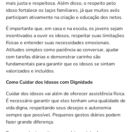
mais justa e respeitosa. Além disso, o respeito pelo
idoso fortalece os laços familiares, já que muitos avós
participam ativamente na criação e educação dos netos.
É importante que, em casa e na escola, os jovens sejam
incentivados a ouvir os idosos, respeitar suas limitações
físicas e entender suas necessidades emocionais.
Atitudes simples como paciência ao conversar, ajudar
com tarefas diárias e demonstrar carinho são
fundamentais para garantir que os idosos se sintam
valorizados e incluídos.
Como Cuidar dos Idosos com Dignidade
Cuidar dos idosos vai além de oferecer assistência física.
É necessário garantir que eles tenham uma qualidade de
vida digna, respeitando seus desejos e autonomia
sempre que possível. Pequenos gestos diários podem
fazer grande diferença.